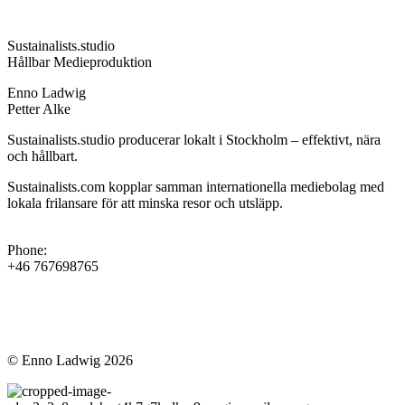
Sustainalists.studio
Hållbar Medieproduktion
Enno Ladwig
Petter Alke
Sustainalists.studio producerar lokalt i Stockholm – effektivt, nära
och hållbart.
Sustainalists.com kopplar samman internationella mediebolag med
lokala frilansare för att minska resor och utsläpp.
Phone:
+46 767698765
© Enno Ladwig 2026