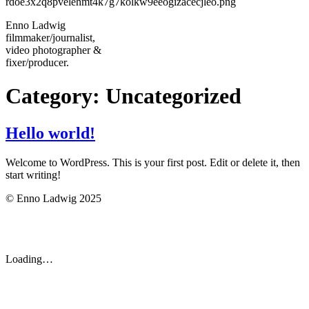
Enno Ladwig
filmmaker/journalist,
video photographer &
fixer/producer.
Category:
Uncategorized
Hello world!
Welcome to WordPress. This is your first post. Edit or delete it, then
start writing!
© Enno Ladwig 2025
Loading…